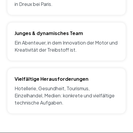
in Dreux bei Paris.
Junges & dynamisches Team
Ein Abenteuer, in dem Innovation der Motor und
Kreativität der Treibstoff ist.
Vielfältige Herausforderungen
Hotellerie, Gesundheit, Tourismus,
Einzelhandel, Medien: konkrete und vielfältige
technische Aufgaben.