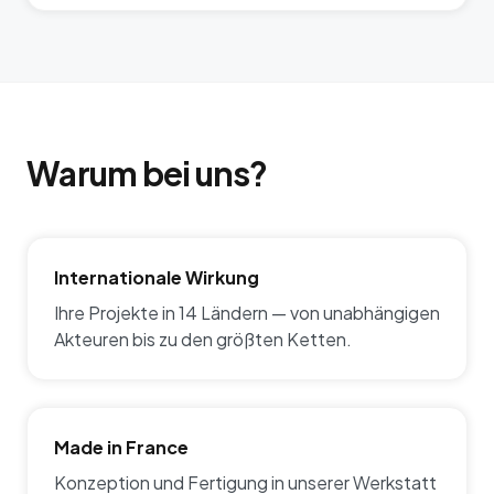
Warum bei uns?
Internationale Wirkung
Ihre Projekte in 14 Ländern — von unabhängigen
Akteuren bis zu den größten Ketten.
Made in France
Konzeption und Fertigung in unserer Werkstatt