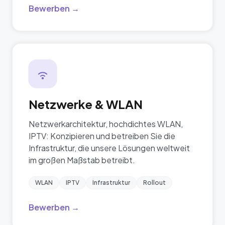
Bewerben →
Netzwerke & WLAN
Netzwerkarchitektur, hochdichtes WLAN,
IPTV: Konzipieren und betreiben Sie die
Infrastruktur, die unsere Lösungen weltweit
im großen Maßstab betreibt.
WLAN
IPTV
Infrastruktur
Rollout
Bewerben →