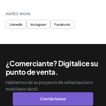
SUIVEZ-NOUS
LinkedIn
Instagram
Facebook
¿Comerciante? Digitalice su
punto de venta.
Hablemos de su proyecto de señalización o
mobiliario táctil.
Contáctenos