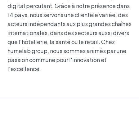
digital percutant. Grâce à notre présence dans
14 pays, nous servons une clientèle variée, des
acteurs indépendants aux plus grandes chaînes
internationales, dans des secteurs aussi divers
que l'hôtellerie, la santé ou le retail. Chez
humelab group, nous sommes animés par une
passion commune pour l'innovation et
l'excellence.