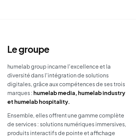
Le groupe
humelab group incarne l'excellence et la
diversité dans l'intégration de solutions
digitales, grâce aux compétences de ses trois
marques :
humelab media, humelab industry
et humelab hospitality.
Ensemble, elles offrent une gamme complète
de services : solutions numériques immersives,
produits interactifs de pointe et affichage