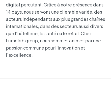
digital percutant. Grâce à notre présence dans
14 pays, nous servons une clientèle variée, des
acteurs indépendants aux plus grandes chaînes
internationales, dans des secteurs aussi divers
que l'hôtellerie, la santé ou le retail. Chez
humelab group, nous sommes animés par une
passion commune pour l'innovation et
l'excellence.