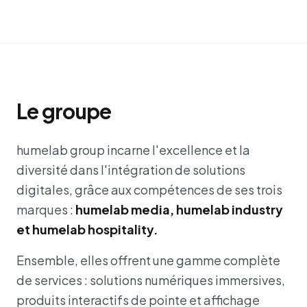
Le groupe
humelab group incarne l'excellence et la
diversité dans l'intégration de solutions
digitales, grâce aux compétences de ses trois
marques :
humelab media, humelab industry
et humelab hospitality.
Ensemble, elles offrent une gamme complète
de services : solutions numériques immersives,
produits interactifs de pointe et affichage