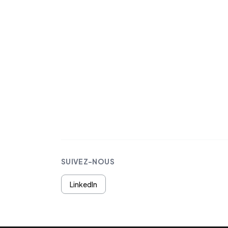
SUIVEZ-NOUS
LinkedIn