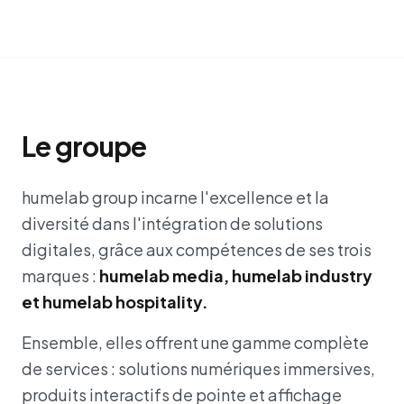
Le groupe
humelab group incarne l'excellence et la
diversité dans l'intégration de solutions
digitales, grâce aux compétences de ses trois
marques :
humelab media, humelab industry
et humelab hospitality.
Ensemble, elles offrent une gamme complète
de services : solutions numériques immersives,
produits interactifs de pointe et affichage