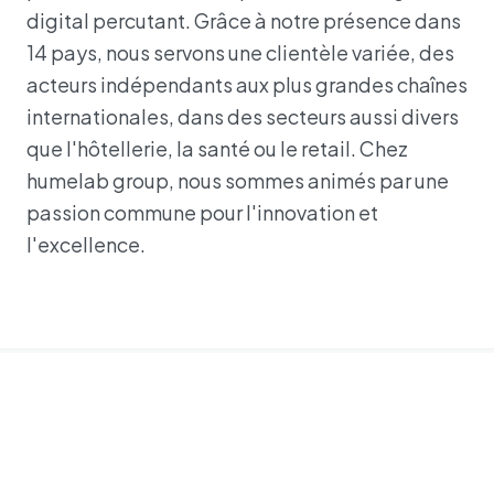
digital percutant. Grâce à notre présence dans
14 pays, nous servons une clientèle variée, des
acteurs indépendants aux plus grandes chaînes
internationales, dans des secteurs aussi divers
que l'hôtellerie, la santé ou le retail. Chez
humelab group, nous sommes animés par une
passion commune pour l'innovation et
l'excellence.