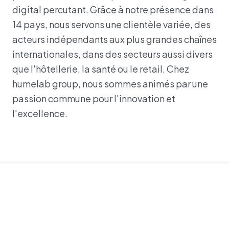
digital percutant. Grâce à notre présence dans
14 pays, nous servons une clientèle variée, des
acteurs indépendants aux plus grandes chaînes
internationales, dans des secteurs aussi divers
que l'hôtellerie, la santé ou le retail. Chez
humelab group, nous sommes animés par une
passion commune pour l'innovation et
l'excellence.