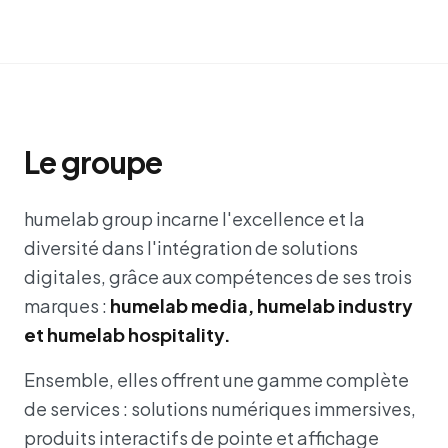
Le groupe
humelab group incarne l'excellence et la
diversité dans l'intégration de solutions
digitales, grâce aux compétences de ses trois
marques :
humelab media, humelab industry
et humelab hospitality.
Ensemble, elles offrent une gamme complète
de services : solutions numériques immersives,
produits interactifs de pointe et affichage