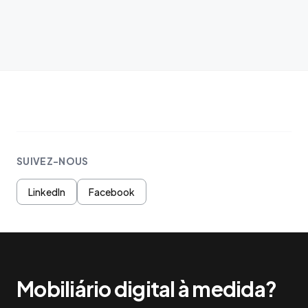
SUIVEZ-NOUS
LinkedIn
Facebook
Mobiliário digital à medida?