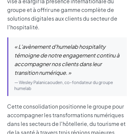
vise à élargir la présence internationale du
groupe et à offrir une gamme complète de
solutions digitales aux clients du secteur de
l'hospitalité.
« L'avènement d'humelab hospitality
témoigne de notre engagement continu à
accompagner nos clients dans leur
transition numérique. »
— Wesley Palanicaouden, co-fondateur du groupe
humelab
Cette consolidation positionne le groupe pour
accompagner les transformations numériques
dans les secteurs de l'hôtellerie, du tourisme et
de la santé à travers trois régions majeures.