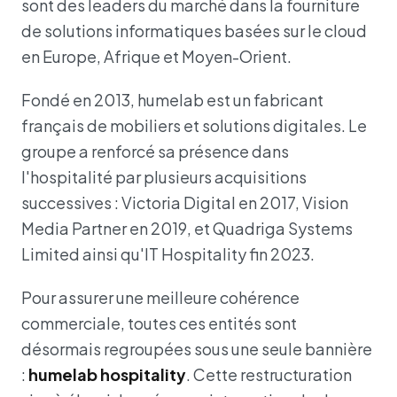
sont des leaders du marché dans la fourniture
de solutions informatiques basées sur le cloud
en Europe, Afrique et Moyen-Orient.
Fondé en 2013, humelab est un fabricant
français de mobiliers et solutions digitales. Le
groupe a renforcé sa présence dans
l'hospitalité par plusieurs acquisitions
successives : Victoria Digital en 2017, Vision
Media Partner en 2019, et Quadriga Systems
Limited ainsi qu'IT Hospitality fin 2023.
Pour assurer une meilleure cohérence
commerciale, toutes ces entités sont
désormais regroupées sous une seule bannière
:
humelab hospitality
. Cette restructuration