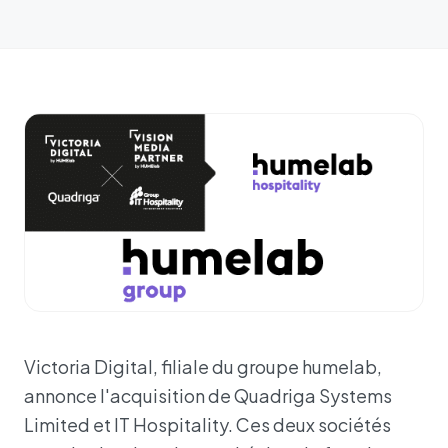
Victoria Digital, filiale du groupe humelab,
annonce l'acquisition de Quadriga Systems
Limited et IT Hospitality. Ces deux sociétés